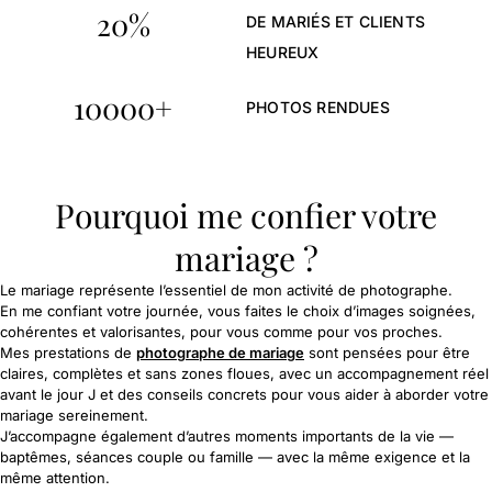
20
%
DE MARIÉS ET CLIENTS
HEUREUX
10000
+
PHOTOS RENDUES
Pourquoi me confier votre
mariage ?
Le mariage représente l’essentiel de mon activité de photographe.
En me confiant votre journée, vous faites le choix d’images soignées,
cohérentes et valorisantes, pour vous comme pour vos proches.
Mes prestations de
photographe de mariage
sont pensées pour être
claires, complètes et sans zones floues, avec un accompagnement réel
avant le jour J et des conseils concrets pour vous aider à aborder votre
mariage sereinement.
J’accompagne également d’autres moments importants de la vie —
baptêmes, séances couple ou famille — avec la même exigence et la
même attention.