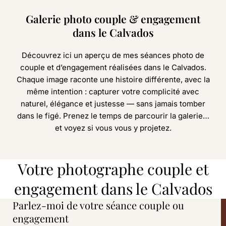
Galerie photo couple & engagement
dans le Calvados
Découvrez ici un aperçu de mes séances photo de
couple et d’engagement réalisées dans le Calvados.
Chaque image raconte une histoire différente, avec la
même intention : capturer votre complicité avec
naturel, élégance et justesse — sans jamais tomber
dans le figé. Prenez le temps de parcourir la galerie…
et voyez si vous vous y projetez.
Votre photographe couple et
engagement dans le Calvados
Parlez-moi de votre séance couple ou
engagement