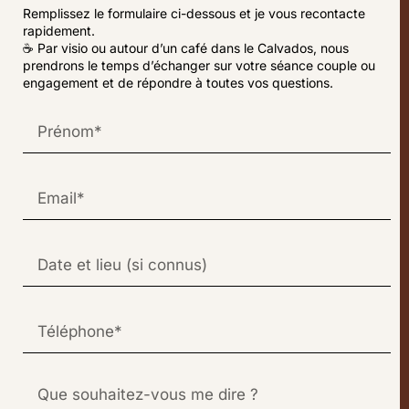
Remplissez le formulaire ci-dessous et je vous recontacte
rapidement.
☕ Par visio ou autour d’un café dans le Calvados, nous
prendrons le temps d’échanger sur votre séance couple ou
engagement et de répondre à toutes vos questions.