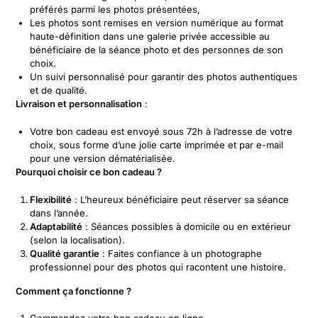
préférés parmi les photos présentées,
Les photos sont remises en version numérique au format
haute-définition dans une galerie privée accessible au
bénéficiaire de la séance photo et des personnes de son
choix.
Un suivi personnalisé pour garantir des photos authentiques
et de qualité.
Livraison et personnalisation
:
Votre bon cadeau est envoyé sous 72h à l’adresse de votre
choix, sous forme d’une jolie carte imprimée et par e-mail
pour une version dématérialisée.
Pourquoi choisir ce bon cadeau ?
Flexibilité
: L’heureux bénéficiaire peut réserver sa séance
dans l’année.
Adaptabilité
: Séances possibles à domicile ou en extérieur
(selon la localisation).
Qualité garantie
: Faites confiance à un photographe
professionnel pour des photos qui racontent une histoire.
Comment ça fonctionne ?