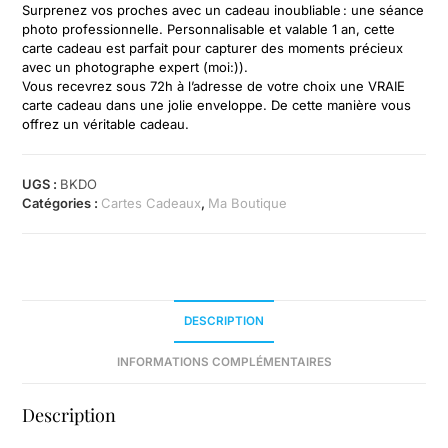
Surprenez vos proches avec un cadeau inoubliable : une séance
photo professionnelle. Personnalisable et valable 1 an, cette
carte cadeau est parfait pour capturer des moments précieux
avec un photographe expert (moi:)).
Vous recevrez sous 72h à l’adresse de votre choix une VRAIE
carte cadeau dans une jolie enveloppe. De cette manière vous
offrez un véritable cadeau.
UGS :
BKDO
Catégories :
Cartes Cadeaux
,
Ma Boutique
DESCRIPTION
INFORMATIONS COMPLÉMENTAIRES
Description