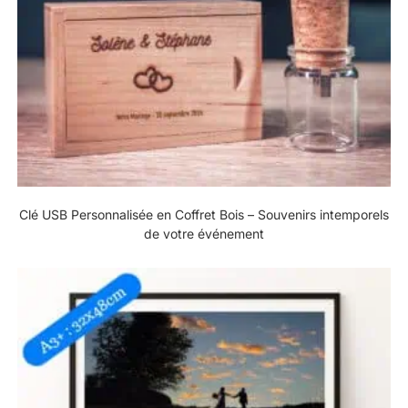
Clé USB Personnalisée en Coffret Bois – Souvenirs intemporels
de votre événement