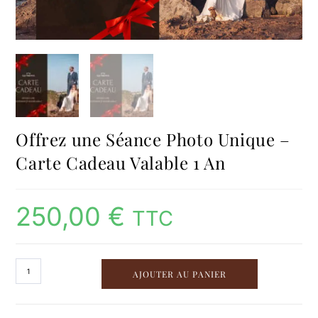
Offrez une Séance Photo Unique –
Carte Cadeau Valable 1 An
250,00
€
TTC
AJOUTER AU PANIER