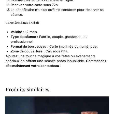
Commandez votre bon cadeau en ligne.
Recevez votre carte sous 72h.
Le bénéficiaire n’a plus qu’à me contacter pour réserver sa
séance.
Caractéristiques produit
Validité
: 12 mois.
Type de séance
: Famille, couple, grossesse, ou
professionnel.
Format du bon cadeau
: Carte imprimée ou numérique.
Zone de couverture
: Calvados (14).
Ajoutez une touche magique à vos fêtes ou événements
spéciaux en offrant une séance photo inoubliable.
Commandez
dès maintenant votre bon cadeau !
Produits similaires