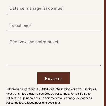
Envoyer
*Champs obligatoires. AUCUNE des informations que vous indiquez
n’est transmise à d’autre sociétés ou personnes. Je suis l’unique
utilisateur et je ne fais aucun commerce ou échange de données
personnelles.
Cliquez pour en savoir plus