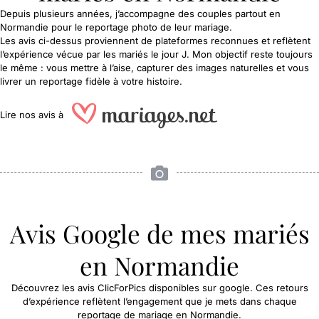
Depuis plusieurs années, j’accompagne des couples partout en
Normandie pour le reportage photo de leur mariage.
Les avis ci-dessus proviennent de plateformes reconnues et reflètent
l’expérience vécue par les mariés le jour J.
Mon objectif reste toujours
le même : vous mettre à l’aise, capturer des images naturelles et vous
livrer un reportage fidèle à votre histoire.
Lire
nos avis
à
Avis Google de mes mariés
en Normandie
Découvrez les avis ClicForPics disponibles sur google. Ces retours
d’expérience reflètent l’engagement que je mets dans chaque
reportage de mariage en Normandie.