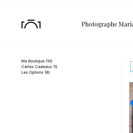
Photographe Mari
Ma Boutique
10
Cartes Cadeaux
1
Les Options
8