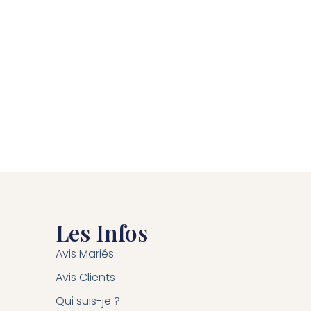
Les Infos
Avis Mariés
Avis Clients
Qui suis-je ?