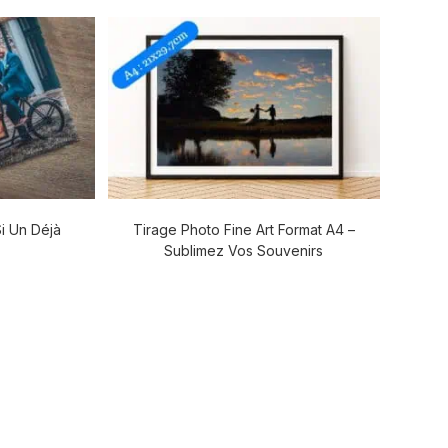
i Un Déjà
Tirage Photo Fine Art Format A4 –
Sublimez Vos Souvenirs