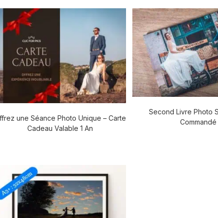
Second Livre Photo S
ffrez une Séance Photo Unique – Carte
Commandé
Cadeau Valable 1 An