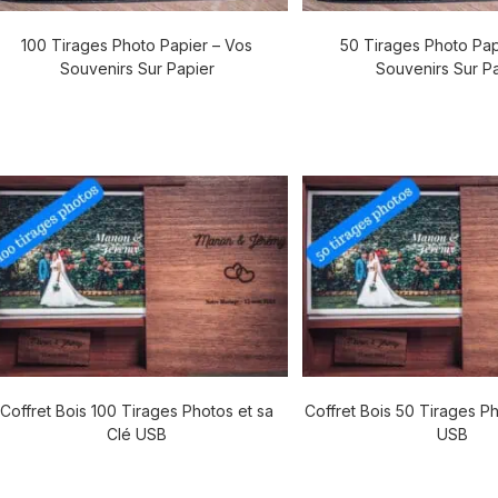
100 Tirages Photo Papier – Vos
50 Tirages Photo Pap
Souvenirs Sur Papier
Souvenirs Sur P
Coffret Bois 100 Tirages Photos et sa
Coffret Bois 50 Tirages Ph
Clé USB
USB