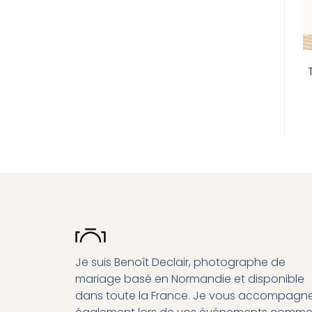
Je suis Benoît Declair, photographe de
mariage basé en Normandie et disponible
dans toute la France. Je vous accompagn