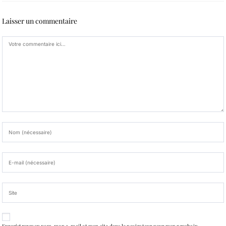
Laisser un commentaire
Enregistrer mon nom, mon e-mail et mon site dans le navigateur pour mon prochain