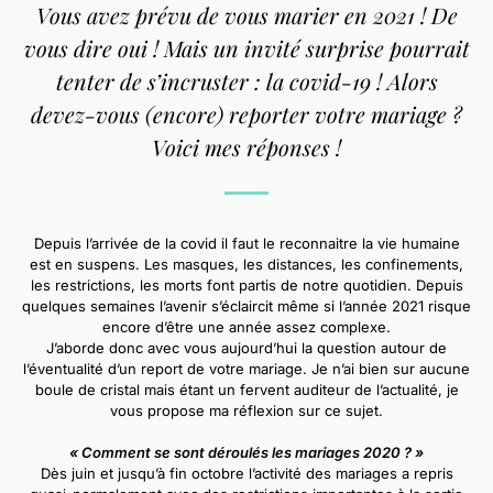
Vous avez prévu de vous marier en 2021 ! De
vous dire oui ! Mais un invité surprise pourrait
tenter de s’incruster : la covid-19 ! Alors
devez-vous (encore) reporter votre mariage ?
Voici mes réponses !
Depuis l’arrivée de la covid il faut le reconnaitre la vie humaine
est en suspens. Les masques, les distances, les confinements,
les restrictions, les morts font partis de notre quotidien. Depuis
quelques semaines l’avenir s’éclaircit même si l’année 2021 risque
encore d’être une année assez complexe.
J’aborde donc avec vous aujourd’hui la question autour de
l’éventualité d’un report de votre mariage. Je n’ai bien sur aucune
boule de cristal mais étant un fervent auditeur de l’actualité, je
vous propose ma réflexion sur ce sujet.
« Comment se sont déroulés les mariages 2020 ? »
Dès juin et jusqu’à fin octobre l’activité des mariages a repris