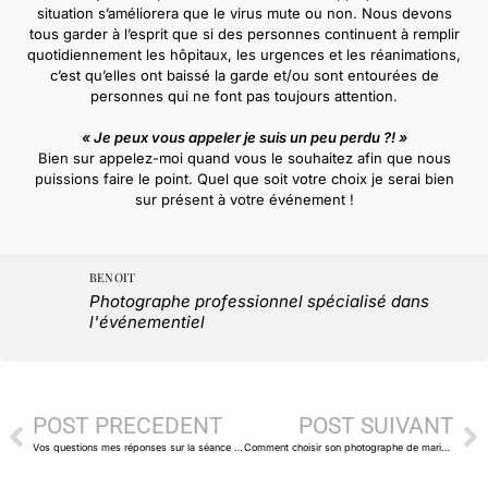
situation s’améliorera que le virus mute ou non. Nous devons
tous garder à l’esprit que si des personnes continuent à remplir
quotidiennement les hôpitaux, les urgences et les réanimations,
c’est qu’elles ont baissé la garde et/ou sont entourées de
personnes qui ne font pas toujours attention.
« Je peux vous appeler je suis un peu perdu ?! »
Bien sur appelez-moi quand vous le souhaitez afin que nous
puissions faire le point. Quel que soit votre choix je serai bien
sur présent à votre événement !
BENOIT
Photographe professionnel spécialisé dans
l'événementiel
POST PRÉCÉDENT
POST SUIVANT
Vos questions mes réponses sur la séance photo boudoir
Comment choisir son photographe de mariage en 2022 ?