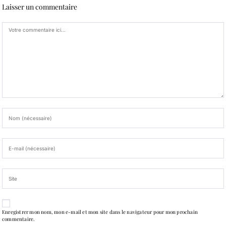
Laisser un commentaire
Enregistrer mon nom, mon e-mail et mon site dans le navigateur pour mon prochain
commentaire.