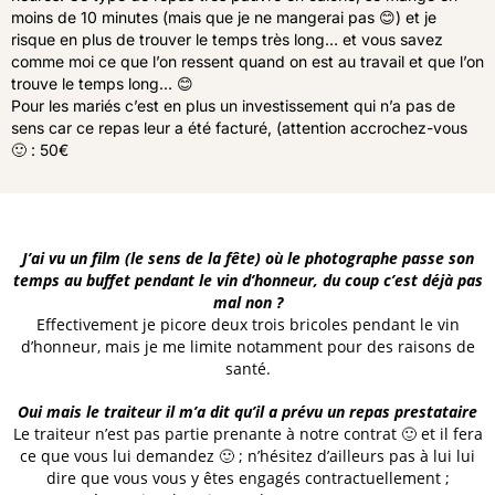
moins de 10 minutes (mais que je ne mangerai pas 😊) et je
risque en plus de trouver le temps très long… et vous savez
comme moi ce que l’on ressent quand on est au travail et que l’on
trouve le temps long… 😊
Pour les mariés c’est en plus un investissement qui n’a pas de
sens car ce repas leur a été facturé, (attention accrochez-vous
🙂 : 50€
J’ai vu un film (le sens de la fête) où le photographe passe son
temps au buffet pendant le vin d’honneur, du coup c’est déjà pas
mal non ?
Effectivement je picore deux trois bricoles pendant le vin
d’honneur, mais je me limite notamment pour des raisons de
santé.
Oui mais le traiteur il m’a dit qu’il a prévu un repas prestataire
Le traiteur n’est pas partie prenante à notre contrat 🙂 et il fera
ce que vous lui demandez 🙂 ; n’hésitez d’ailleurs pas à lui lui
dire que vous vous y êtes engagés contractuellement ;