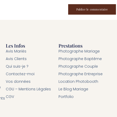
Les Infos
Prestations
Avis Mariés
Photographe Mariage
Avis Clients
Photographe Baptême
Qui suis-je ?
Photographe Couple
Contactez-moi
Photographe Entreprise
Vos données
Location Photobooth
é
CGU – Mentions Légales
Le Blog Mariage
CGV
Portfolio
nts