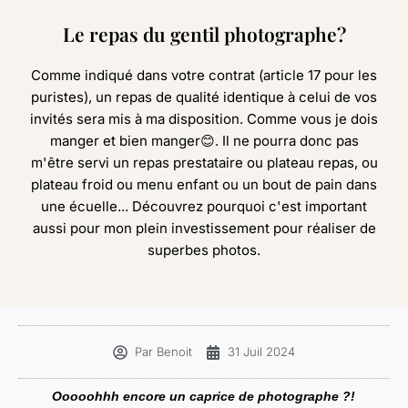
Le repas du gentil photographe?
Comme indiqué dans votre contrat (article 17 pour les
puristes), un repas de qualité identique à celui de vos
invités sera mis à ma disposition. Comme vous je dois
manger et bien manger😊. Il ne pourra donc pas
m'être servi un repas prestataire ou plateau repas, ou
plateau froid ou menu enfant ou un bout de pain dans
une écuelle... Découvrez pourquoi c'est important
aussi pour mon plein investissement pour réaliser de
superbes photos.
Par
Benoit
31 Juil 2024
Ooooohhh encore un caprice de photographe ?!